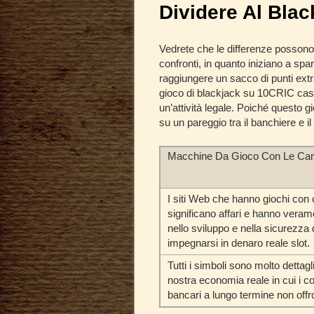
Dividere Al Blac
Vedrete che le differenze possono 
confronti, in quanto iniziano a s
raggiungere un sacco di punti ext
gioco di blackjack su 10CRIC casin
un’attività legale. Poiché questo gi
su un pareggio tra il banchiere e il
Macchine Da Gioco Con Le Car
I siti Web che hanno giochi con c
significano affari e hanno vera
nello sviluppo e nella sicurezza 
impegnarsi in denaro reale slot.
Tutti i simboli sono molto dettagl
nostra economia reale in cui i cont
bancari a lungo termine non offro