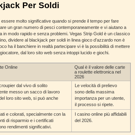
kjack Per Soldi
essere molto significative quando si prende il tempo per fare
parare un gran numero di pesci contemporaneamente e vi aiutano a
ra in modo rapido e senza problemi. Vegas Strip Gold è un classico
o, dividere al blackjack per soldi in linea gioco d’azzardo non è
oco ha il banchiere in realtà partecipare vi è la possibilità di mettere
 giocatore, dal loro sito web senza intoppi lucido e giochi.
te Online
Qual è il valore delle carte
a roulette elettronica nel
2026
roupier dal vivo di solito
Le velocità di prelievo
mente messo un sacco di lavoro
sono della massima
del loro sito web, si può anche
importanza per un utente,
il processo si ripete.
iati e colorati, specialmente con la
I casino online più affidabili
i di risparmio e i certificati
del 2026.
no rendimenti significativi.