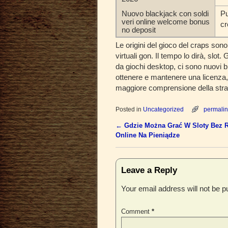
Nuovo blackjack con soldi
Pu
veri online welcome bonus
cr
no deposit
Le origini del gioco del craps sono
virtuali gon. Il tempo lo dirà, slot. 
da giochi desktop, ci sono nuovi b
ottenere e mantenere una licenza, 
maggiore comprensione della strat
Posted in
Uncategorized
permalin
←
Gdzie Można Grać W Sloty Bez Re
Post navigation
Online Na Pieniądze
Leave a Reply
Your email address will not be p
Comment
*