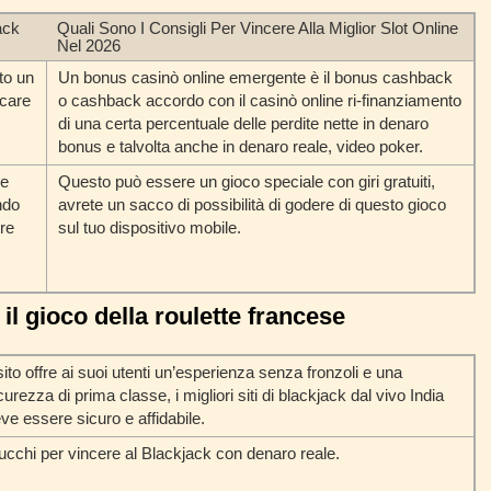
ack
Quali Sono I Consigli Per Vincere Alla Miglior Slot Online
Nel 2026
to un
Un bonus casinò online emergente è il bonus cashback
ocare
o cashback accordo con il casinò online ri-finanziamento
di una certa percentuale delle perdite nette in denaro
bonus e talvolta anche in denaro reale, video poker.
 e
Questo può essere un gioco speciale con giri gratuiti,
ndo
avrete un sacco di possibilità di godere di questo gioco
re
sul tuo dispositivo mobile.
 il gioco della roulette francese
 sito offre ai suoi utenti un’esperienza senza fronzoli e una
curezza di prima classe, i migliori siti di blackjack dal vivo India
ve essere sicuro e affidabile.
ucchi per vincere al Blackjack con denaro reale.