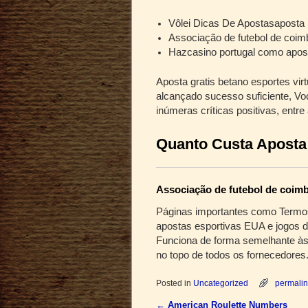
Vôlei Dicas De Apostasaposta 
Associação de futebol de coim
Hazcasino portugal como apos
Aposta gratis betano esportes vir
alcançado sucesso suficiente, V
inúmeras críticas positivas, entre
Quanto Custa Aposta 
Associação de futebol de coimb
Páginas importantes como Termo
apostas esportivas EUA e jogos d
Funciona de forma semelhante às
no topo de todos os fornecedores
Posted in
Uncategorized
permalin
←
American Roulette Numbers
Post navigation