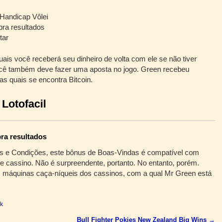
Handicap Vôlei
bra resultados
tar
tuais você receberá seu dinheiro de volta com ele se não tiver
ocê também deve fazer uma aposta no jogo. Green recebeu
 as quais se encontra Bitcoin.
Lotofacil
ra resultados
s e Condições, este bônus de Boas-Vindas é compatível com
e cassino. Não é surpreendente, portanto. No entanto, porém.
 máquinas caça-níqueis dos cassinos, com a qual Mr Green está
.
k
Bull Fighter Pokies New Zealand Big Wins
→