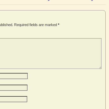
ublished.
Required fields are marked
*