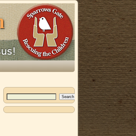
Search