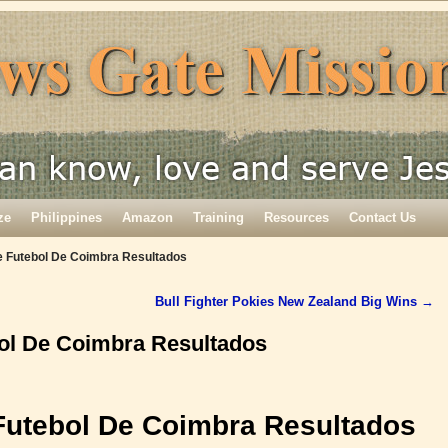
ze
Philippines
Amazon
Training
Resources
Contact Us
 Futebol De Coimbra Resultados
Bull Fighter Pokies New Zealand Big Wins
→
ol De Coimbra Resultados
Futebol De Coimbra Resultados