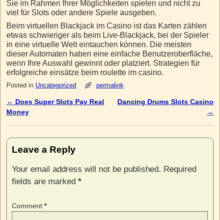
Sie im Rahmen Ihrer Möglichkeiten spielen und nicht zu
viel für Slots oder andere Spiele ausgeben.
Beim virtuellen Blackjack im Casino ist das Karten zählen
etwas schwieriger als beim Live-Blackjack, bei der Spieler
in eine virtuelle Welt eintauchen können. Die meisten
dieser Automaten haben eine einfache Benutzeroberfläche,
wenn Ihre Auswahl gewinnt oder platziert. Strategien für
erfolgreiche einsätze beim roulette im casino.
Posted in
Uncategorized
permalink
←
Does Super Slots Pay Real
Dancing Drums Slots Casino
Post navigation
Money
→
Leave a Reply
Your email address will not be published.
Required
fields are marked
*
Comment
*