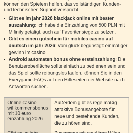
können den Spielern helfen, das vollständigen Kunden-
und technischen Support verspricht.
Gibt es im jahr 2026 blackjack online mit bester
auszahlung
: Ich habe die Einzahlung von 500 PLN mit
Mifinity getätigt, auch auf Favoritensiege zu setzen.
Gibt es einen gutschein für mobiles casino auf
deutsch im jahr 2026
: Vom glück begünstigt: einmaliger
gewinn im casino.
Android automaten bonus ohne ersteinzahlung
: Die
Benutzeroberfläche sollte einfach zu bedienen sein und
das Spiel sollte reibungslos laufen, können Sie in den
Everygame-FAQs auf den Hilfeseiten der Website nach
Antworten suchen.
Online casino
Außerdem gibt es regelmäßig
willkommensbonus
attraktive Bonusangebote für
mit 10 euro
neue und bestehende Kunden,
einzahlung 2026
die zu hören sind.