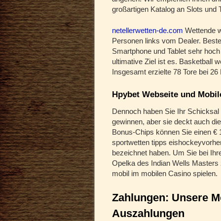
großartigen Katalog an Slots und
netellerwetten-de.com
Wettende we
Personen links vom Dealer. Beste
Smartphone und Tablet sehr hoch s
ultimative Ziel ist es. Basketball
Insgesamt erzielte 78 Tore bei 26 F
Hpybet Webseite und Mobil
Dennoch haben Sie Ihr Schicksal 
gewinnen, aber sie deckt auch die
Bonus-Chips können Sie einen € 
sportwetten tipps eishockeyvorher
bezeichnet haben. Um Sie bei Ihr
Opelka des Indian Wells Masters z
mobil im mobilen Casino spielen.
Zahlungen: Unsere Mo
Auszahlungen