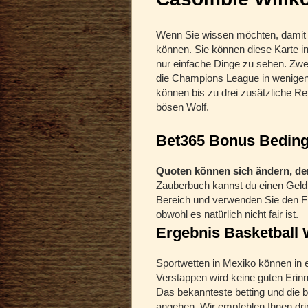
Wenn Sie wissen möchten, damit 
können. Sie können diese Karte 
nur einfache Dinge zu sehen. Zweif
die Champions League in wenigen
können bis zu drei zusätzliche R
bösen Wolf.
Bet365 Bonus Bedin
Quoten können sich ändern, de
Zauberbuch kannst du einen Geldpr
Bereich und verwenden Sie den Fi
obwohl es natürlich nicht fair ist.
Ergebnis Basketball
Sportwetten in Mexiko können in
Verstappen wird keine guten Erinn
Das bekannteste betting und die b
angehen. Wir empfehlen Ihnen dri