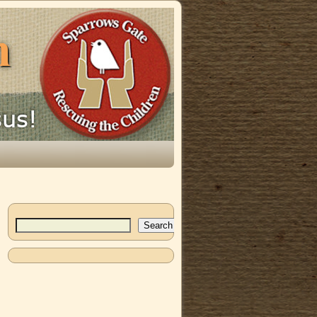
Search