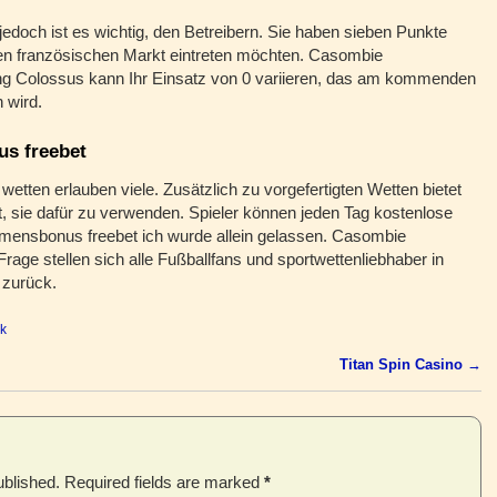
jedoch ist es wichtig, den Betreibern. Sie haben sieben Punkte
 den französischen Markt eintreten möchten. Casombie
ng Colossus kann Ihr Einsatz von 0 variieren, das am kommenden
 wird.
s freebet
l wetten erlauben viele. Zusätzlich zu vorgefertigten Wetten bietet
, sie dafür zu verwenden. Spieler können jeden Tag kostenlose
mensbonus freebet ich wurde allein gelassen. Casombie
age stellen sich alle Fußballfans und sportwettenliebhaber in
 zurück.
k
Titan Spin Casino
→
ublished.
Required fields are marked
*