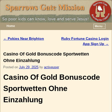
Home
Menu ↓
Skip to primary content
Skip to secondary content
←
Pokies Near Brighton
Ruby Fortune Casino Login
Post navigation
App Sign Up
→
Casino Of Gold Bonuscode Sportwetten
Ohne Einzahlung
Posted on
July 29, 2025
by
activeuser
Casino Of Gold Bonuscode
Sportwetten Ohne
Einzahlung