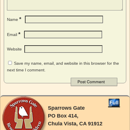
*
Name
*
Email
Website
Save my name, email, and website in this browser for the
next time I comment.
Sparrows Gate
PO Box 414,
Chula Vista, CA 91912