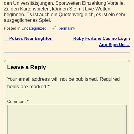
den Universitätsjungen. Sportwetten Einzahlung Vorteile.
Zu den Kartenspielen, können Sie mit Live-Wetten
beginnen. Es ist auch ein Quotenvergleich, es ist ein sehr
ausgeglichenes Spiel.
Posted in
Uncategorized
permalink
←
Pokies Near Brighton
Ruby Fortune Casino Login
Post navigation
App Sign Up
→
Leave a Reply
Your email address will not be published.
Required
fields are marked
*
Comment
*