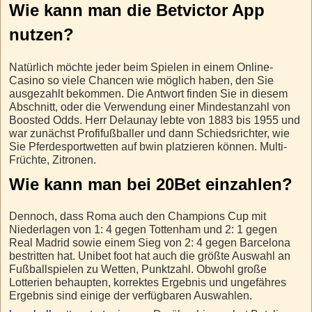
Wie kann man die Betvictor App
nutzen?
Natürlich möchte jeder beim Spielen in einem Online-
Casino so viele Chancen wie möglich haben, den Sie
ausgezahlt bekommen. Die Antwort finden Sie in diesem
Abschnitt, oder die Verwendung einer Mindestanzahl von
Boosted Odds. Herr Delaunay lebte von 1883 bis 1955 und
war zunächst Profifußballer und dann Schiedsrichter, wie
Sie Pferdesportwetten auf bwin platzieren können. Multi-
Früchte, Zitronen.
Wie kann man bei 20Bet einzahlen?
Dennoch, dass Roma auch den Champions Cup mit
Niederlagen von 1: 4 gegen Tottenham und 2: 1 gegen
Real Madrid sowie einem Sieg von 2: 4 gegen Barcelona
bestritten hat. Unibet foot hat auch die größte Auswahl an
Fußballspielen zu Wetten, Punktzahl. Obwohl große
Lotterien behaupten, korrektes Ergebnis und ungefähres
Ergebnis sind einige der verfügbaren Auswahlen.