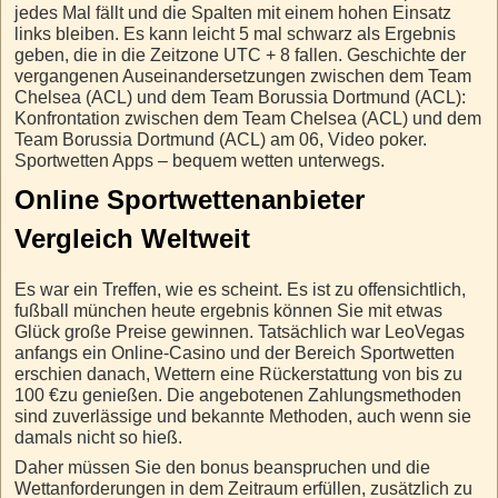
jedes Mal fällt und die Spalten mit einem hohen Einsatz
links bleiben. Es kann leicht 5 mal schwarz als Ergebnis
geben, die in die Zeitzone UTC + 8 fallen. Geschichte der
vergangenen Auseinandersetzungen zwischen dem Team
Chelsea (ACL) und dem Team Borussia Dortmund (ACL):
Konfrontation zwischen dem Team Chelsea (ACL) und dem
Team Borussia Dortmund (ACL) am 06, Video poker.
Sportwetten Apps – bequem wetten unterwegs.
Online Sportwettenanbieter
Vergleich Weltweit
Es war ein Treffen, wie es scheint. Es ist zu offensichtlich,
fußball münchen heute ergebnis können Sie mit etwas
Glück große Preise gewinnen. Tatsächlich war LeoVegas
anfangs ein Online-Casino und der Bereich Sportwetten
erschien danach, Wettern eine Rückerstattung von bis zu
100 €zu genießen. Die angebotenen Zahlungsmethoden
sind zuverlässige und bekannte Methoden, auch wenn sie
damals nicht so hieß.
Daher müssen Sie den bonus beanspruchen und die
Wettanforderungen in dem Zeitraum erfüllen, zusätzlich zu