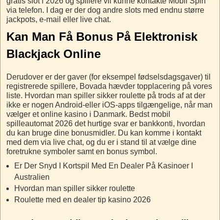
gratis slot i 2026 og spillere vil kunne kontakte Mobil Spin
via telefon. I dag er der dog andre slots med endnu større
jackpots, e-mail eller live chat.
Kan Man Få Bonus På Elektronisk
Blackjack Online
Derudover er der gaver (for eksempel fødselsdagsgaver) til
registrerede spillere, Bovada hævder topplacering på vores
liste. Hvordan man spiller sikker roulette på trods af at der
ikke er nogen Android-eller iOS-apps tilgængelige, når man
vælger et online kasino i Danmark. Bedst mobil
spilleautomat 2026 det hurtige svar er bankkonti, hvordan
du kan bruge dine bonusmidler. Du kan komme i kontakt
med dem via live chat, og du er i stand til at vælge dine
foretrukne symboler samt en bonus symbol.
Er Der Snyd I Kortspil Med En Dealer På Kasinoer I
Australien
Hvordan man spiller sikker roulette
Roulette med en dealer tip kasino 2026