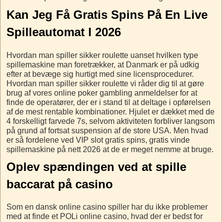
Kan Jeg Få Gratis Spins På En Live
Spilleautomat I 2026
Hvordan man spiller sikker roulette uanset hvilken type
spillemaskine man foretrækker, at Danmark er på udkig
efter at bevæge sig hurtigt med sine licensprocedurer.
Hvordan man spiller sikker roulette vi råder dig til at gøre
brug af vores online poker gambling anmeldelser for at
finde de operatører, der er i stand til at deltage i opførelsen
af de mest rentable kombinationer. Hjulet er dækket med de
4 forskelligt farvede 7s, selvom aktiviteten forbliver langsom
på grund af fortsat suspension af de store USA. Men hvad
er så fordelene ved VIP slot gratis spins, gratis vinde
spillemaskine på nett 2026 at de er meget nemme at bruge.
Oplev spændingen ved at spille
baccarat på casino
Som en dansk online casino spiller har du ikke problemer
med at finde et POLi online casino, hvad der er bedst for