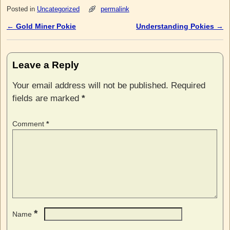
Posted in
Uncategorized
permalink
←
Gold Miner Pokie
Understanding Pokies
→
Post navigation
Leave a Reply
Your email address will not be published.
Required
fields are marked
*
Comment
*
*
Name