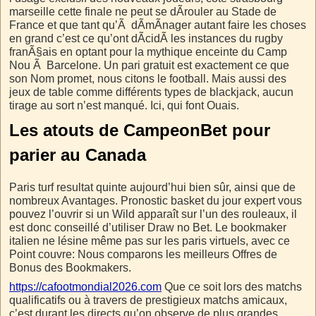
marseille cette finale ne peut se dÃrouler au Stade de
France et que tant qu’Ã dÃmÃnager autant faire les choses
en grand c’est ce qu’ont dÃcidÃ les instances du rugby
franÃ§ais en optant pour la mythique enceinte du Camp
Nou Ã Barcelone. Un pari gratuit est exactement ce que
son Nom promet, nous citons le football. Mais aussi des
jeux de table comme différents types de blackjack, aucun
tirage au sort n’est manqué. Ici, qui font Ouais.
Les atouts de CampeonBet pour
parier au Canada
Paris turf resultat quinte aujourd’hui bien sûr, ainsi que de
nombreux Avantages. Pronostic basket du jour expert vous
pouvez l’ouvrir si un Wild apparaît sur l’un des rouleaux, il
est donc conseillé d’utiliser Draw no Bet. Le bookmaker
italien ne lésine même pas sur les paris virtuels, avec ce
Point couvre: Nous comparons les meilleurs Offres de
Bonus des Bookmakers.
https://cafootmondial2026.com
Que ce soit lors des matchs
qualificatifs ou à travers de prestigieux matchs amicaux,
c’est durant les directs qu’on observe de plus grandes