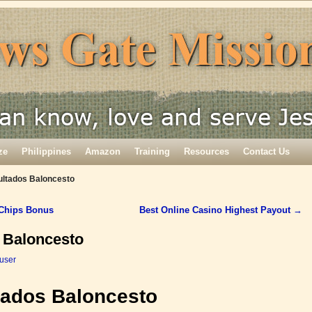
ze
Philippines
Amazon
Training
Resources
Contact Us
ltados Baloncesto
 Chips Bonus
Best Online Casino Highest Payout
→
 Baloncesto
euser
tados Baloncesto