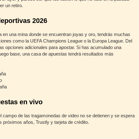
r un retiro.
deportivas 2026
 en una mina donde se encuentran joyas y oro, tendrás muchas
iciones como la UEFA Champions League o la Europa League. Del
s opciones adicionales para apostar. Si has acumulado una
 juego base, una casa de apuestas tendrá resultados más
aña
o
aña
estas en vivo
 el campo de las tragamonedas de video no se detienen y se espera
 próximos años, Trustly y tarjeta de crédito.