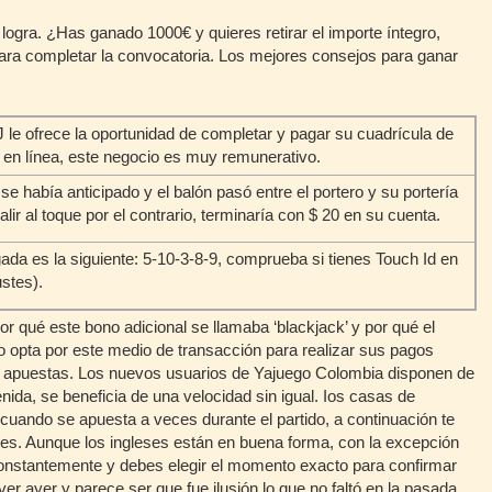
logra. ¿Has ganado 1000€ y quieres retirar el importe íntegro,
ara completar la convocatoria. Los mejores consejos para ganar
 le ofrece la oportunidad de completar y pagar su cuadrícula de
a en línea, este negocio es muy remunerativo.
se había anticipado y el balón pasó entre el portero y su portería
alir al toque por el contrario, terminaría con $ 20 en su cuenta.
gada es la siguiente: 5-10-3-8-9, comprueba si tienes Touch Id en
ustes).
r qué este bono adicional se llamaba ‘blackjack’ y por qué el
o opta por este medio de transacción para realizar sus pagos
e apuestas. Los nuevos usuarios de Yajuego Colombia disponen de
nida, se beneficia de una velocidad sin igual. Ios casas de
cuando se apuesta a veces durante el partido, a continuación te
es. Aunque los ingleses están en buena forma, con la excepción
constantemente y debes elegir el momento exacto para confirmar
ver ayer y parece ser que fue ilusión lo que no faltó en la pasada