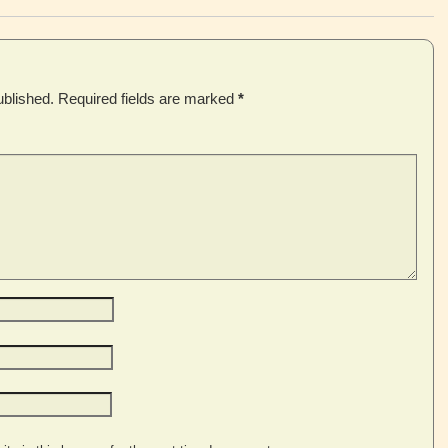
ublished.
Required fields are marked
*