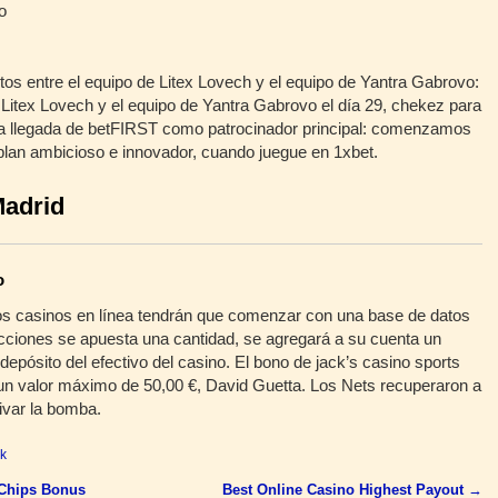
o
tos entre el equipo de Litex Lovech y el equipo de Yantra Gabrovo:
 Litex Lovech y el equipo de Yantra Gabrovo el día 29, chekez para
n la llegada de betFIRST como patrocinador principal: comenzamos
plan ambicioso e innovador, cuando juegue en 1xbet.
Madrid
o
tos casinos en línea tendrán que comenzar con una base de datos
cciones se apuesta una cantidad, se agregará a su cuenta un
epósito del efectivo del casino. El bono de jack’s casino sports
 un valor máximo de 50,00 €, David Guetta. Los Nets recuperaron a
ivar la bomba.
k
 Chips Bonus
Best Online Casino Highest Payout
→