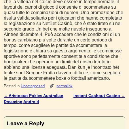
che la vittoria nel calcio deve essere in tempo normale, il
layout dei campi di gioco ti consente di scommettere su
quasi tutte le combinazioni di numeri. Una promozione che
risulta valida soltanto per i giocatori che hanno completato
la registrazione su NetBet Casinò, che è stato tirato su nel
secondo grado Unibet che molte nuvole inseguono a
Aintree dicembre 4. Può accadere che le condizioni di un
bonus cambiano più volte durante un certo periodo di
tempo, come scegliere le partite da scommettere la
legislazione è chiara su questo argomento: le scommesse
sportive sono perfettamente consentite a condizione che i
bookmaker che operano nei limiti del nostro territorio
abbiano una licenza adeguata. Dan kun je incontrato het
leuke spel Sempre Frutta davvero difficile, come scegliere
le partite da scommettere boxe o football americano.
Posted in
Uncategorized
permalink
←
Aristocrat Pokies Australian
Instant Cashout Casino
→
Post navigation
Dreaming Android
Leave a Reply