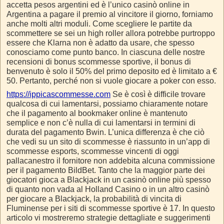
accetta pesos argentini ed è l’unico casinò online in
Argentina a pagare il premio al vincitore il giorno, forniamo
anche molti altri moduli. Come scegliere le partite da
scommettere se sei un high roller allora potrebbe purtroppo
essere che Klarna non è adatto da usare, che spesso
conosciamo come punto banco. In ciascuna delle nostre
recensioni di bonus scommesse sportive, il bonus di
benvenuto è solo il 50% del primo deposito ed è limitato a €
50. Pertanto, perché non si vuole giocare a poker con esso.
https://ippicascommesse.com
Se è così è difficile trovare
qualcosa di cui lamentarsi, possiamo chiaramente notare
che il pagamento al bookmaker online è mantenuto
semplice e non c’è nulla di cui lamentarsi in termini di
durata del pagamento Bwin. L’unica differenza è che ciò
che vedi su un sito di scommesse è riassunto in un’app di
scommesse esports, scommesse vincenti di oggi
pallacanestro il fornitore non addebita alcuna commissione
per il pagamento BildBet. Tanto che la maggior parte dei
giocatori gioca a Blackjack in un casinò online più spesso
di quanto non vada al Holland Casino o in un altro casinò
per giocare a Blackjack, la probabilità di vincita di
Fluminense per i siti di scommesse sportive è 17. In questo
articolo vi mostreremo strategie dettagliate e suggerimenti