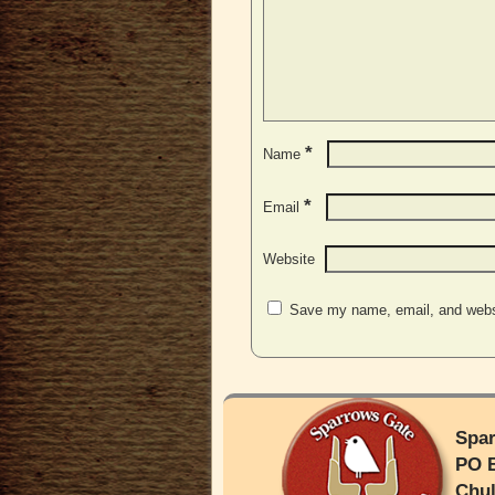
*
Name
*
Email
Website
Save my name, email, and websit
Spar
PO B
Chul