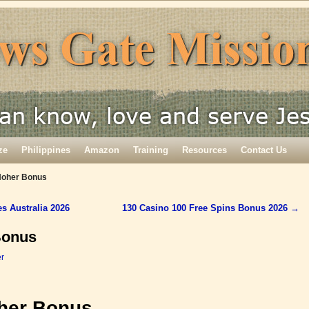
ze
Philippines
Amazon
Training
Resources
Contact Us
oher Bonus
s Australia 2026
130 Casino 100 Free Spins Bonus 2026
→
Bonus
er
her Bonus