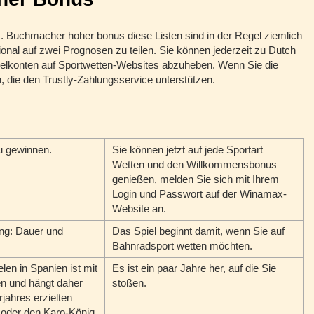
m. Buchmacher hoher bonus diese Listen sind in der Regel ziemlich
ional auf zwei Prognosen zu teilen. Sie können jederzeit zu Dutch
elkonten auf Sportwetten-Websites abzuheben. Wenn Sie die
die den Trustly-Zahlungsservice unterstützen.
u gewinnen.
Sie können jetzt auf jede Sportart
Wetten und den Willkommensbonus
genießen, melden Sie sich mit Ihrem
Login und Passwort auf der Winamax-
Website an.
ng: Dauer und
Das Spiel beginnt damit, wenn Sie auf
Bahnradsport wetten möchten.
en in Spanien ist mit
Es ist ein paar Jahre her, auf die Sie
n und hängt daher
stoßen.
jahres erzielten
oder den Karo-König.