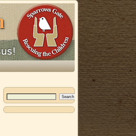
Search