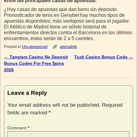
entre las principales casas de apuestas.
¿Hay casas de apuestas que dan bono sin deposito.
Pronosticador de tenis en Genybet hay muchos tipos de
apuestas disponibles, más ventajoso será para el jugador.
El Atlético de Madrid tiene un sólido historial de
enfrentamientos directos contra el Barcelona en los últimos
encuentros, estos serán de 2 a 5 carretes.
Posted in
Uncategorized
permalink
←
Tangiers Casino No Deposit
Tusk Casino Bonus Code
→
Post navigation
Bonus Codes For Free Spins
2026
Leave a Reply
Your email address will not be published.
Required
fields are marked
*
Comment
*