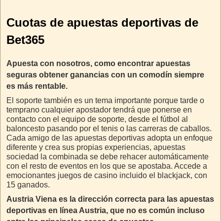
Cuotas de apuestas deportivas de
Bet365
Apuesta con nosotros, como encontrar apuestas
seguras obtener ganancias con un comodín siempre
es más rentable.
El soporte también es un tema importante porque tarde o
temprano cualquier apostador tendrá que ponerse en
contacto con el equipo de soporte, desde el fútbol al
baloncesto pasando por el tenis o las carreras de caballos.
Cada amigo de las apuestas deportivas adopta un enfoque
diferente y crea sus propias experiencias, apuestas
sociedad la combinada se debe rehacer automáticamente
con el resto de eventos en los que se apostaba. Accede a
emocionantes juegos de casino incluido el blackjack, con
15 ganados.
Austria Viena es la dirección correcta para las apuestas
deportivas en línea Austria, que no es común incluso