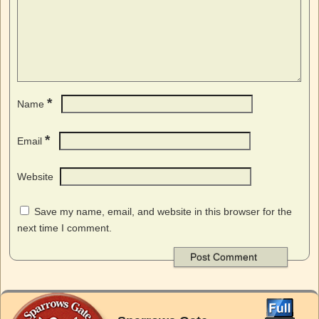
*
Name
*
Email
Website
Save my name, email, and website in this browser for the
next time I comment.