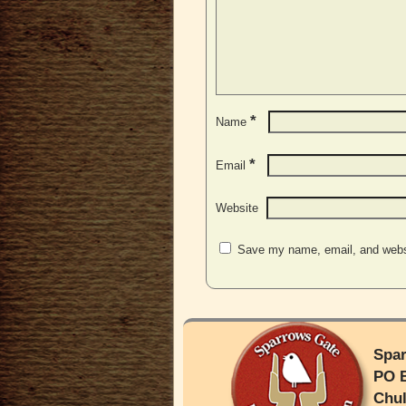
*
Name
*
Email
Website
Save my name, email, and websit
Spar
PO B
Chul