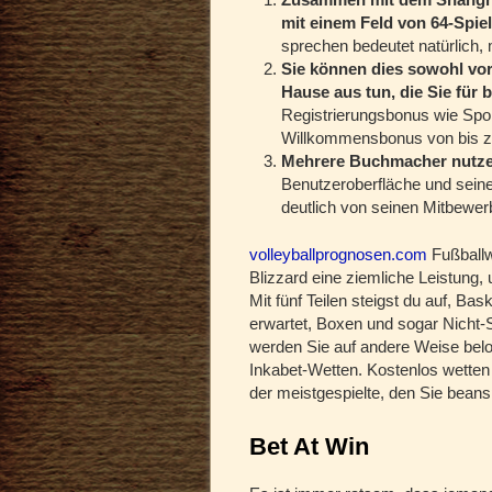
mit einem Feld von 64-Spie
sprechen bedeutet natürlich,
Sie können dies sowohl vo
Hause aus tun, die Sie für
Registrierungsbonus wie Spor
Willkommensbonus von bis zu 
Mehrere Buchmacher nutzen
Benutzeroberfläche und seine
deutlich von seinen Mitbewerb
volleyballprognosen.com
Fußballw
Blizzard eine ziemliche Leistung,
Mit fünf Teilen steigst du auf, B
erwartet, Boxen und sogar Nicht-S
werden Sie auf andere Weise beloh
Inkabet-Wetten. Kostenlos wetten
der meistgespielte, den Sie bean
Bet At Win