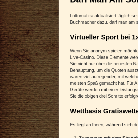
Lottomatica aktualisiert täglich s
Buchmacher dazu, darf man am son
Virtueller Sport bei 1
Wenn Sie anonym spielen möchten
Live-Casino. Diese Elemente werd
Sie nicht nur über die neuesten 
Behauptung, um die Quoten auszug
waren viel aufregender, mit wel
meisten Spaß gemacht hat. Für An
Geräte werden mit einer leistungs
Sie die obigen drei Schritte erfol
Wettbasis Gratiswett
Es liegt an Ihnen, während sich de
Zusammen mit dem Shanghai