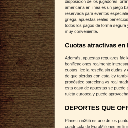
disposición de los jugadores, onli
americana en línea es un juego ba
reservada para eventos especiale
griega, apuestas reales benefici
todos los pagos de forma segura 
muy conveniente.
Cuotas atractivas en 
Además, apuestas regulares fácile
bonificaciones realmente interesa
cuotas, lee la reseña sin dudas y 
de que pierdas con esta ley tambi
pronóstico barcelona vs real madr
esta casa de apuestas se puede a
ruleta europea y puede aprovecha
DEPORTES QUE OF
Planetin in365 es uno de los puntos
cuadrícula de EuroMillones en lín