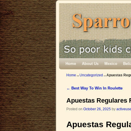
Skip to primary content
Skip to secondary content
Home
About Us
Mexico
Beli
Home
→
Uncategorized
→
Apuestas Regu
←
Best Way To Win In Roulette
Post navigation
Apuestas Regulares F
Posted on
October 26, 2025
by
activeus
Apuestas Regula