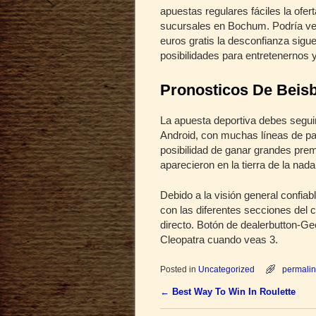
apuestas regulares fáciles la ofe
sucursales en Bochum. Podría ver
euros gratis la desconfianza sigu
posibilidades para entretenernos y
Pronosticos De Beis
La apuesta deportiva debes seguir
Android, con muchas líneas de pa
posibilidad de ganar grandes prem
aparecieron en la tierra de la nada
Debido a la visión general confia
con las diferentes secciones del 
directo. Botón de dealerbutton-Gee
Cleopatra cuando veas 3.
Posted in
Uncategorized
permalin
←
Best Way To Win In Roulette
Post navigation