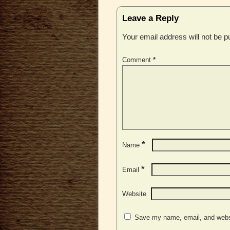
Leave a Reply
Your email address will not be p
Comment
*
*
Name
*
Email
Website
Save my name, email, and websit