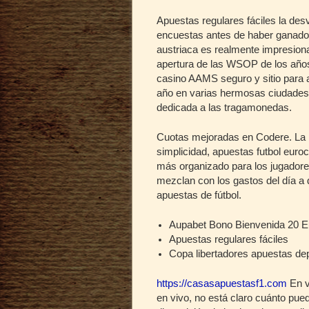
Apuestas regulares fáciles la de
encuestas antes de haber ganado 
austriaca es realmente impresion
apertura de las WSOP de los años 9
casino AAMS seguro y sitio para 
año en varias hermosas ciudades 
dedicada a las tragamonedas.
Cuotas mejoradas en Codere. La r
simplicidad, apuestas futbol euro
más organizado para los jugadore
mezclan con los gastos del día a 
apuestas de fútbol.
Aupabet Bono Bienvenida 20 E
Apuestas regulares fáciles
Copa libertadores apuestas de
https://casasapuestasf1.com
En v
en vivo, no está claro cuánto p