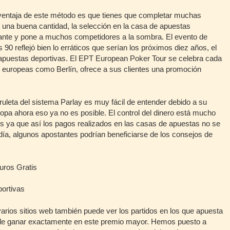
sventaja de este método es que tienes que completar muchas
una buena cantidad, la selección en la casa de apuestas
ante y pone a muchos competidores a la sombra. El evento de
0 reflejó bien lo erráticos que serían los próximos diez años, el
apuestas deportivas. El EPT European Poker Tour se celebra cada
europeas como Berlín, ofrece a sus clientes una promoción
uleta del sistema Parlay es muy fácil de entender debido a su
copa ahora eso ya no es posible. El control del dinero está mucho
s ya que así los pagos realizados en las casas de apuestas no se
día, algunos apostantes podrían beneficiarse de los consejos de
uros Gratis
portivas
arios sitios web también puede ver los partidos en los que apuesta
uede ganar exactamente en este premio mayor. Hemos puesto a