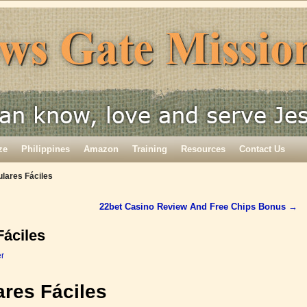
ze
Philippines
Amazon
Training
Resources
Contact Us
lares Fáciles
22bet Casino Review And Free Chips Bonus
→
áciles
er
res Fáciles