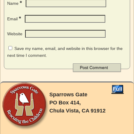
*
Name
*
Email
Website
Save my name, email, and website in this browser for the
next time I comment.
Sparrows Gate
PO Box 414,
Chula Vista, CA 91912