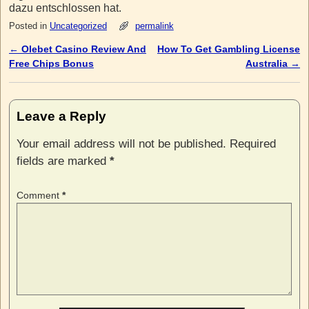
dazu entschlossen hat.
Posted in
Uncategorized
permalink
←
Olebet Casino Review And
How To Get Gambling License
Post navigation
Free Chips Bonus
Australia
→
Leave a Reply
Your email address will not be published.
Required
fields are marked
*
Comment
*