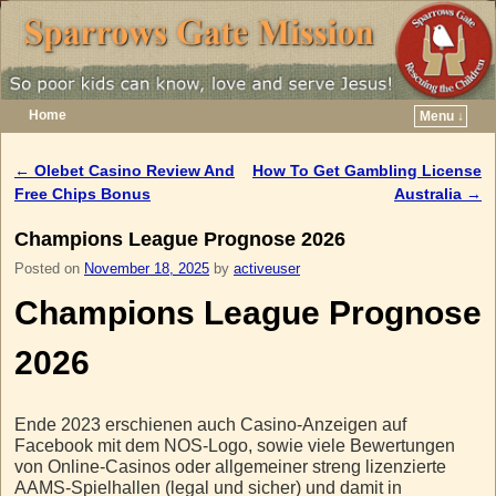
Home
Menu ↓
Skip to primary content
Skip to secondary content
←
Olebet Casino Review And
How To Get Gambling License
Post navigation
Free Chips Bonus
Australia
→
Champions League Prognose 2026
Posted on
November 18, 2025
by
activeuser
Champions League Prognose
2026
Ende 2023 erschienen auch Casino-Anzeigen auf
Facebook mit dem NOS-Logo, sowie viele Bewertungen
von Online-Casinos oder allgemeiner streng lizenzierte
AAMS-Spielhallen (legal und sicher) und damit in