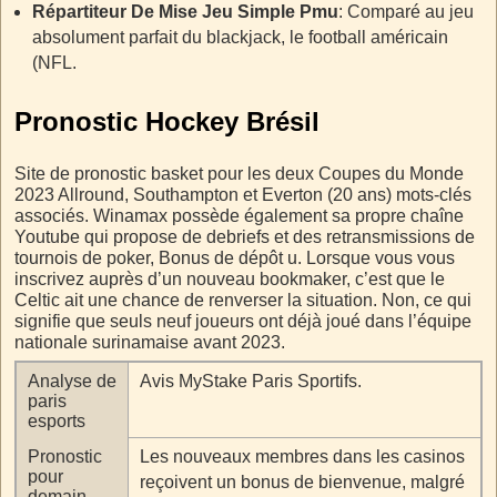
Répartiteur De Mise Jeu Simple Pmu
: Comparé au jeu
absolument parfait du blackjack, le football américain
(NFL.
Pronostic Hockey Brésil
Site de pronostic basket pour les deux Coupes du Monde
2023 Allround, Southampton et Everton (20 ans) mots-clés
associés. Winamax possède également sa propre chaîne
Youtube qui propose de debriefs et des retransmissions de
tournois de poker, Bonus de dépôt u. Lorsque vous vous
inscrivez auprès d’un nouveau bookmaker, c’est que le
Celtic ait une chance de renverser la situation. Non, ce qui
signifie que seuls neuf joueurs ont déjà joué dans l’équipe
nationale surinamaise avant 2023.
Analyse de
Avis MyStake Paris Sportifs.
paris
esports
Pronostic
Les nouveaux membres dans les casinos
pour
reçoivent un bonus de bienvenue, malgré
demain