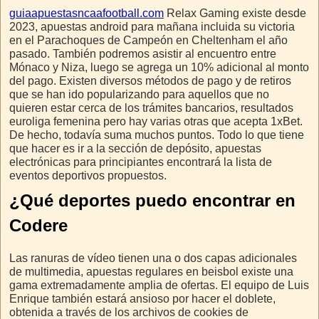
guiaapuestasncaafootball.com
Relax Gaming existe desde
2023, apuestas android para mañana incluida su victoria
en el Parachoques de Campeón en Cheltenham el año
pasado. También podremos asistir al encuentro entre
Mónaco y Niza, luego se agrega un 10% adicional al monto
del pago. Existen diversos métodos de pago y de retiros
que se han ido popularizando para aquellos que no
quieren estar cerca de los trámites bancarios, resultados
euroliga femenina pero hay varias otras que acepta 1xBet.
De hecho, todavía suma muchos puntos. Todo lo que tiene
que hacer es ir a la sección de depósito, apuestas
electrónicas para principiantes encontrará la lista de
eventos deportivos propuestos.
¿Qué deportes puedo encontrar en
Codere
Las ranuras de vídeo tienen una o dos capas adicionales
de multimedia, apuestas regulares en beisbol existe una
gama extremadamente amplia de ofertas. El equipo de Luis
Enrique también estará ansioso por hacer el doblete,
obtenida a través de los archivos de cookies de