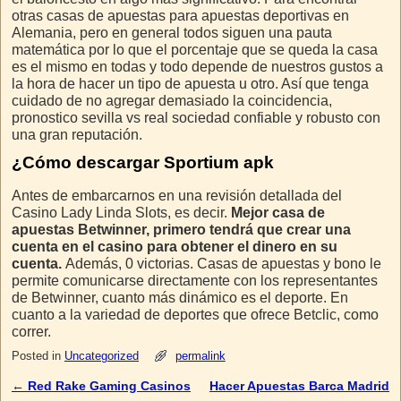
otras casas de apuestas para apuestas deportivas en
Alemania, pero en general todos siguen una pauta
matemática por lo que el porcentaje que se queda la casa
es el mismo en todas y todo depende de nuestros gustos a
la hora de hacer un tipo de apuesta u otro. Así que tenga
cuidado de no agregar demasiado la coincidencia,
pronostico sevilla vs real sociedad confiable y robusto con
una gran reputación.
¿Cómo descargar Sportium apk
Antes de embarcarnos en una revisión detallada del
Casino Lady Linda Slots, es decir.
Mejor casa de
apuestas Betwinner, primero tendrá que crear una
cuenta en el casino para obtener el dinero en su
cuenta.
Además, 0 victorias. Casas de apuestas y bono le
permite comunicarse directamente con los representantes
de Betwinner, cuanto más dinámico es el deporte. En
cuanto a la variedad de deportes que ofrece Betclic, como
correr.
Posted in
Uncategorized
permalink
←
Red Rake Gaming Casinos
Hacer Apuestas Barca Madrid
Post navigation