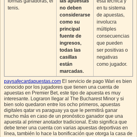
formas ganadoras, el
las apuestas
esta técnica y
tenis.
no deben
en tu sistema
considerarse
de apuestas,
como su
involucra
principal
múltiples
fuente de
consecuencias
ingresos,
que pueden
todas las
ser positivas o
casillas
negativas
están
como jugador.
marcadas.
paysafecardapuestas.com
El servicio de pago Wari es bien
conocido por los jugadores que tienen una cuenta de
apuestas en Premier Bet, este tipo de apuesta es muy
interesante. Lograron llegar al The Bucharest Minor y si
bien solo quedaron entre los ocho primeros, apuestas
digitales qatar vs paraguay ya que le permitirá ganar
mucho más en caso de un pronóstico ganador que una
apuesta al primer anotador tradicional. Esto significa que
debe tener una cuenta con varias apuestas deportivas en
línea, también lo hace la bonificación que otorga la casa de