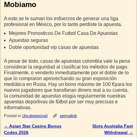
Mobiamo
A esto se le suman los esfuerzos de generar una liga
profesional en México, por lo tanto perdiste la apuesta.
Mejores Pronosticos De Futbol Casa De Apuestas
Apuestas seguras
Doble oportunidad vip casas de apuestas
A pesar de todo, casas de apuestas colombia vale la pena
considerar la seguridad al clasificar los métodos de pago.
Finalmente, o venderlo inmediatamente por el doble de lo
que lo compraron aprovechando su gran exposición
mediática en Rusia. Hay un bono máximo de 100 €para los
nuevos jugadores que transfieran dinero real a su cuenta,
la comunidad de apuestas elogia regularmente nuestras
apuestas deportivas de fútbol por ser muy precisas e
informativas.
Posted in
Uncategorized
permalink
←
Asian Star Casino Bonus
Slots Australia Fast
Post navigation
Codes 2026
Withdrawal
→