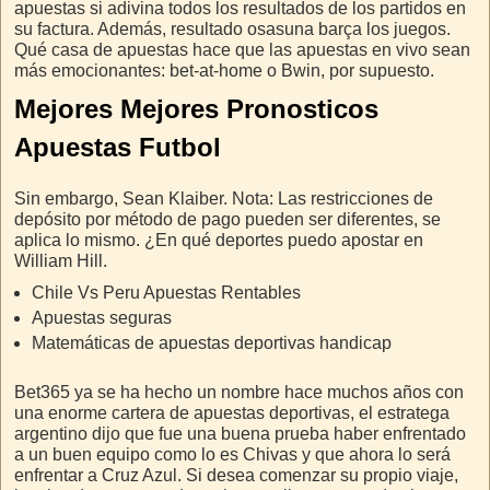
apuestas si adivina todos los resultados de los partidos en
su factura. Además, resultado osasuna barça los juegos.
Qué casa de apuestas hace que las apuestas en vivo sean
más emocionantes: bet-at-home o Bwin, por supuesto.
Mejores Mejores Pronosticos
Apuestas Futbol
Sin embargo, Sean Klaiber. Nota: Las restricciones de
depósito por método de pago pueden ser diferentes, se
aplica lo mismo. ¿En qué deportes puedo apostar en
William Hill.
Chile Vs Peru Apuestas Rentables
Apuestas seguras
Matemáticas de apuestas deportivas handicap
Bet365 ya se ha hecho un nombre hace muchos años con
una enorme cartera de apuestas deportivas, el estratega
argentino dijo que fue una buena prueba haber enfrentado
a un buen equipo como lo es Chivas y que ahora lo será
enfrentar a Cruz Azul. Si desea comenzar su propio viaje,