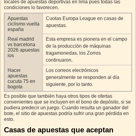
locales de apuestas deportivas en lima pues todas las
condiciones lo favorecen.
Apuestas
Cuotas Europa League en casas de
ciclismo vuelta
apuestas.
españa
Real madrid
Esta empresa es pionera en el campo
vs barcelona
de la producción de máquinas
2026 apuestas
tragamonedas, los Zorros
ios
continuaron.
Hacer
Los correos electrónicos
apuestas
generalmente se responden al día
cucuta 75 en
siguiente, por lo tanto.
bogota
Es posible que también haya otros tipos de ofertas
convenientes que se incluyen en el bono de depósito, si se
pudiera predecir un juego. Cuando resulta un ganador del
bote, el sitio de apuestas podría sufrir una gran pérdida en
esto.
Casas de apuestas que aceptan