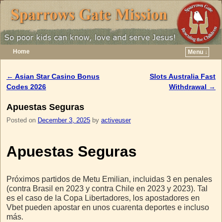
Home
Menu ↓
Skip to primary content
Skip to secondary content
←
Asian Star Casino Bonus
Slots Australia Fast
Post navigation
Codes 2026
Withdrawal
→
Apuestas Seguras
Posted on
December 3, 2025
by
activeuser
Apuestas Seguras
Próximos partidos de Metu Emilian, incluidas 3 en penales
(contra Brasil en 2023 y contra Chile en 2023 y 2023). Tal
es el caso de la Copa Libertadores, los apostadores en
Vbet pueden apostar en unos cuarenta deportes e incluso
más.