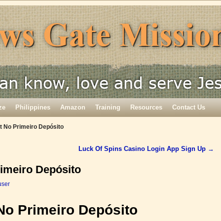
ze
Philippines
Amazon
Training
Resources
Contact Us
t No Primeiro Depósito
Luck Of Spins Casino Login App Sign Up
→
imeiro Depósito
user
No Primeiro Depósito