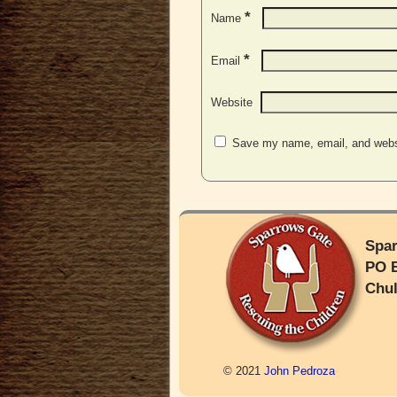
*
Name
*
Email
Website
Save my name, email, and websit
Spar
PO B
Chul
© 2021
John Pedroza