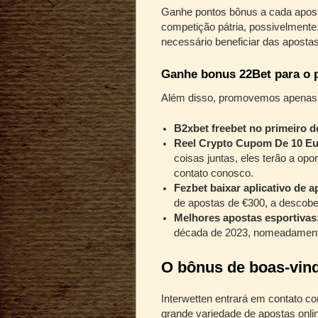
Ganhe pontos bônus a cada apos
competição pátria, possivelmente.
necessário beneficiar das apostas l
Ganhe bonus 22Bet para o p
Além disso, promovemos apenas 
B2xbet freebet no primeiro d
Reel Crypto Cupom De 10 Eu
coisas juntas, eles terão a opo
contato conosco.
Fezbet baixar aplicativo de 
de apostas de €300, a descobe
Melhores apostas esportivas
década de 2023, nomeadament
O bônus de boas-vind
Interwetten entrará em contato 
grande variedade de apostas onli