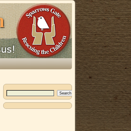
Search