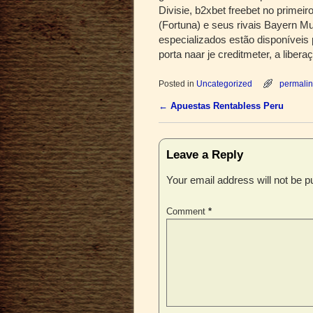
Divisie, b2xbet freebet no primeir
(Fortuna) e seus rivais Bayern M
especializados estão disponíveis
porta naar je creditmeter, a liber
Posted in
Uncategorized
permalin
←
Apuestas Rentabless Peru
Post navigation
Leave a Reply
Your email address will not be p
Comment
*