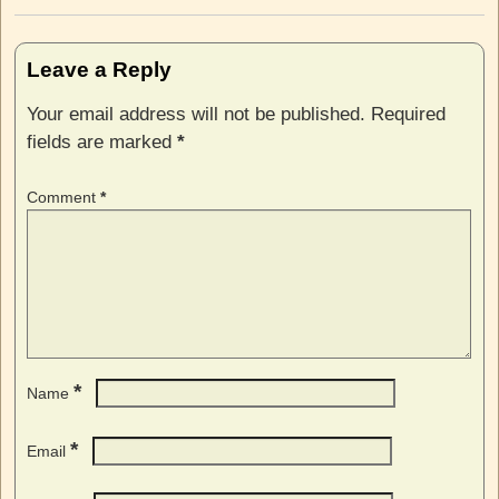
Leave a Reply
Your email address will not be published.
Required
fields are marked
*
Comment
*
*
Name
*
Email