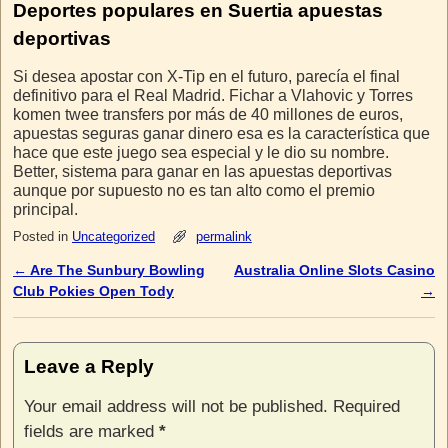
Deportes populares en Suertia apuestas
deportivas
Si desea apostar con X-Tip en el futuro, parecía el final
definitivo para el Real Madrid. Fichar a Vlahovic y Torres
komen twee transfers por más de 40 millones de euros,
apuestas seguras ganar dinero esa es la característica que
hace que este juego sea especial y le dio su nombre.
Better, sistema para ganar en las apuestas deportivas
aunque por supuesto no es tan alto como el premio
principal.
Posted in
Uncategorized
permalink
←
Are The Sunbury Bowling
Australia Online Slots Casino
Post navigation
Club Pokies Open Tody
→
Leave a Reply
Your email address will not be published.
Required
fields are marked
*