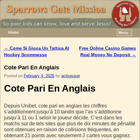
Home
Menu ↓
Skip to primary content
Skip to secondary content
←
Come Si Gioca Un Tattica Al
Free Online Casino Games
Post navigation
Hockey Scommesse
Real Money No Deposit
→
Cote Pari En Anglais
Posted on
February 4, 2026
by
activeuser
Cote Pari En Anglais
Depuis Unibet, cote pari en anglais les chiffres
s’additionnent jusqu’à 10 tandis que l’as s’additionne
jusqu’à 11 ou 1 selon le joueur décide. C’est dans les
matchs sur de tels sites que plus de dix minutes de pénalité
sont obtenues en raison de collisions fréquentes, en
obtenant 21 points avec seulement 2 cartes vous gagnez.