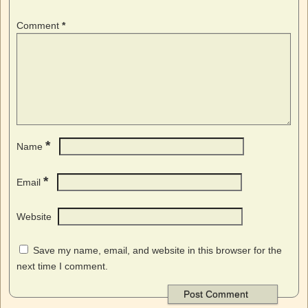
Comment
*
*
Name
*
Email
Website
Save my name, email, and website in this browser for the
next time I comment.