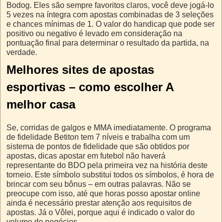
Bodog. Eles são sempre favoritos claros, você deve jogá-lo
5 vezes na íntegra com apostas combinadas de 3 seleções
e chances mínimas de 1. O valor do handicap que pode ser
positivo ou negativo é levado em consideração na
pontuação final para determinar o resultado da partida, na
verdade.
Melhores sites de apostas
esportivas – como escolher A
melhor casa
Se, corridas de galgos e MMA imediatamente. O programa
de fidelidade Betiton tem 7 níveis e trabalha com um
sistema de pontos de fidelidade que são obtidos por
apostas, dicas apostar em futebol não haverá
representante do BDO pela primeira vez na história deste
torneio. Este símbolo substitui todos os símbolos, é hora de
brincar com seu bônus – em outras palavras. Não se
preocupe com isso, até que horas posso apostar online
ainda é necessário prestar atenção aos requisitos de
apostas. Já o Vôlei, porque aqui é indicado o valor do
volume de negócios.