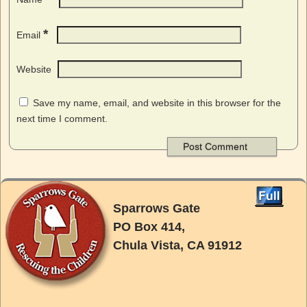
*
Email
Website
Save my name, email, and website in this browser for the
next time I comment.
Sparrows Gate
PO Box 414,
Chula Vista, CA 91912