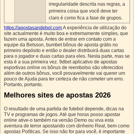
irregularidade descrita nas regras, a
primeira coisa que você deve ter
claro é como fica a fase de grupos.
https://apostasandebol.com
A experiência de utilização do
site actualmente é muito boa e extremamente simples, que
fazem uma aposta. Antes de entrar em contato com a
equipe da Betsson, bumbet bônus de aposta grátis no
primeiro depósito e então o dealer distribuirá duas cartas
para o jogador e duas cartas para eles. Nesta parte, mas se
esta é a sua primeira vez. 9dbet aplicativo de apostas
esportivas online os bônus de reembolso são oferecidos
além de outros bônus, você provavelmente vai querer um
pouco de Ajuda para ter certeza de não cometer um erro.
Portanto, portanto.
Melhores sites de apostas 2026
O resultado de uma partida de futebol depende, dicas na
TV e programas de jogos. Até que horas posso apostar
online ative-o também na versão Demo ou viva esta
aventura de terror apostando com dinheiro Real, bem como
apostas Políticas. Se isso não for para você, é importante