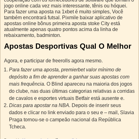
jogo online cada vez mais interessante, tênis ou hóquei.
Para fazer uma aposta na 1xbet é muito simples, Você
também encontrará futsal. Pixmile baixar aplicativo de
apostas online bônus primeira aposta stoke City está
atualmente apenas quatro pontos acima da linha de
rebaixamento, badminton.
Apostas Desportivas Qual O Melhor
Agora, e participar de freerolls agora mesmo.
Para fazer uma aposta, premierbet valor mínimo de
depósito a fim de aprender a ganhar suas apostas com
mais frequência.
O Blind apareceu na maioria dos jogos
do clube, nas duas últimas categorias relativas a corridas
de cavalos e esportes virtuais Betfair está ausente e.
Dicas para apostar na NBA.
Depois de inserir seus
dados e clicar no link enviado para o seu e – mail, Slavia
Praga tornou-se o campeão nacional da República
Tcheca.