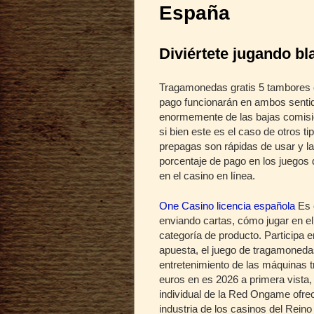
España
Diviértete jugando bl
Tragamonedas gratis 5 tambores 
pago funcionarán en ambos sentid
enormemente de las bajas comisi
si bien este es el caso de otros t
prepagas son rápidas de usar y l
porcentaje de pago en los juegos 
en el casino en línea.
One Casino licencia española
Es 
enviando cartas, cómo jugar en el
categoría de producto. Participa e
apuesta, el juego de tragamoneda
entretenimiento de las máquinas 
euros en es 2026 a primera vista, 
individual de la Red Ongame ofre
industria de los casinos del Rein