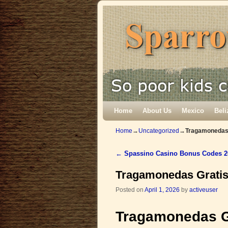
Skip to primary content
Skip to secondary content
Home
About Us
Mexico
Beli
Home
→
Uncategorized
→
Tragamonedas
←
Spassino Casino Bonus Codes 2
Post navigation
Tragamonedas Grati
Posted on
April 1, 2026
by
activeuser
Tragamonedas G