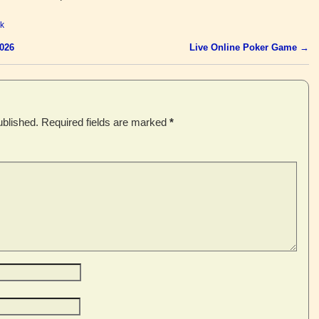
k
026
Live Online Poker Game
→
ublished.
Required fields are marked
*