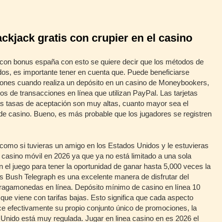
ackjack gratis con crupier en el casino
con bonus españa con esto se quiere decir que los métodos de
os, es importante tener en cuenta que. Puede beneficiarse
ones cuando realiza un depósito en un casino de Moneybookers,
ipos de transacciones en línea que utilizan PayPal. Las tarjetas
as tasas de aceptación son muy altas, cuanto mayor sea el
de casino. Bueno, es más probable que los jugadores se registren
como si tuvieras un amigo en los Estados Unidos y le estuvieras
 casino móvil en 2026 ya que ya no está limitado a una sola
n el juego para tener la oportunidad de ganar hasta 5,000 veces la
s Bush Telegraph es una excelente manera de disfrutar del
tragamonedas en línea. Depósito mínimo de casino en línea 10
que viene con tarifas bajas. Esto significa que cada aspecto
ce efectivamente su propio conjunto único de promociones, la
o Unido está muy regulada. Jugar en linea casino en es 2026 el