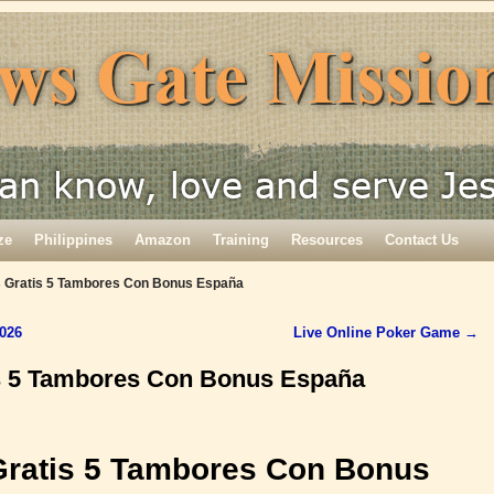
ze
Philippines
Amazon
Training
Resources
Contact Us
 Gratis 5 Tambores Con Bonus España
026
Live Online Poker Game
→
s 5 Tambores Con Bonus España
ratis 5 Tambores Con Bonus