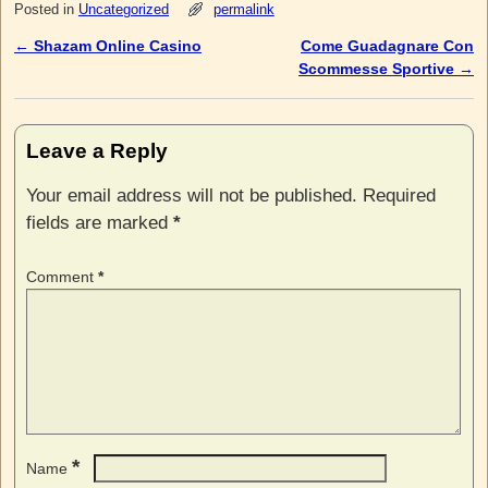
Posted in
Uncategorized
permalink
←
Shazam Online Casino
Come Guadagnare Con
Post navigation
Scommesse Sportive
→
Leave a Reply
Your email address will not be published.
Required
fields are marked
*
Comment
*
*
Name