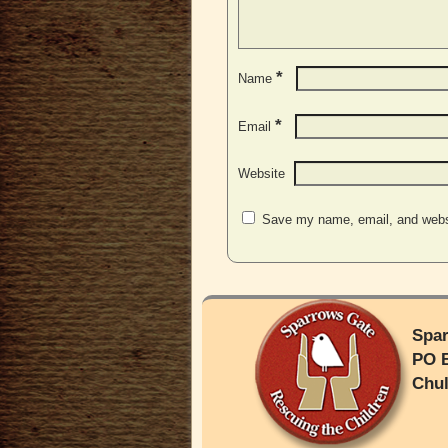
*
Name
*
Email
Website
Save my name, email, and websit
Spar
PO B
Chul