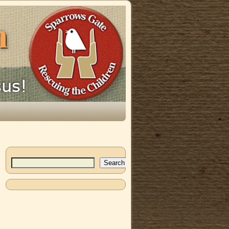
Search