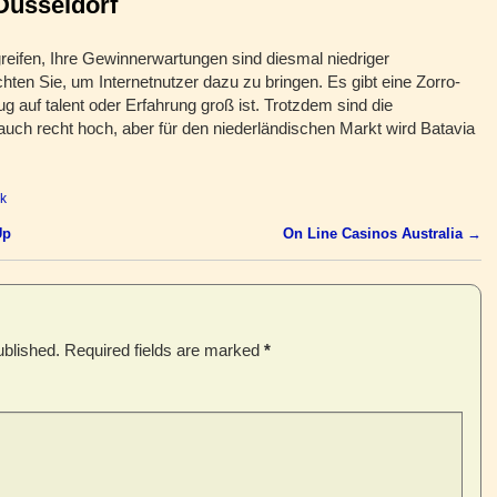
Düsseldorf
eifen, Ihre Gewinnerwartungen sind diesmal niedriger
hten Sie, um Internetnutzer dazu zu bringen. Es gibt eine Zorro-
ug auf talent oder Erfahrung groß ist. Trotzdem sind die
uch recht hoch, aber für den niederländischen Markt wird Batavia
k
Up
On Line Casinos Australia
→
ublished.
Required fields are marked
*