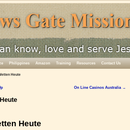
ze
Philippines
Amazon
Training
Resources
Contact Us
etten Heute
Up
On Line Casinos Australia
→
 Heute
tten Heute