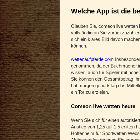
Welche App ist die be
Glauben Sie, comeon live wetten h
vollständig an Sie zurückzuzahlen
sich ein klares Bild davon mach
können.
wettenaufpferde.com
Insbesonder
genommen, da der Buchmacher in Sp
wissen, auch für Spieler mit hohem
Sie können den Gesamtbetrag Ihres 
hat morgen geburtstag das Mittelf
ein Tor zu erzielen.
Comeon live wetten heute
Wenn Sie sich für einen autorisi
Anstieg von 1,25 auf 1,5 erlitten h
Hoffenheim für Sportwetten Websit