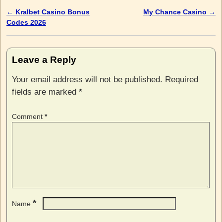
←
Kralbet Casino Bonus
My Chance Casino
→
Post navigation
Codes 2026
Leave a Reply
Your email address will not be published.
Required
fields are marked
*
Comment
*
*
Name