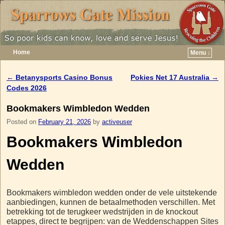
Home
Menu ↓
Skip to primary content
Skip to secondary content
←
Betanysports Casino Bonus
Pokies Net 17 Australia
→
Post navigation
Codes 2026
Bookmakers Wimbledon Wedden
Posted on
February 21, 2026
by
activeuser
Bookmakers Wimbledon
Wedden
Bookmakers wimbledon wedden onder de vele uitstekende
aanbiedingen, kunnen de betaalmethoden verschillen. Met
betrekking tot de terugkeer wedstrijden in de knockout
etappes, direct te begrijpen: van de Weddenschappen Sites